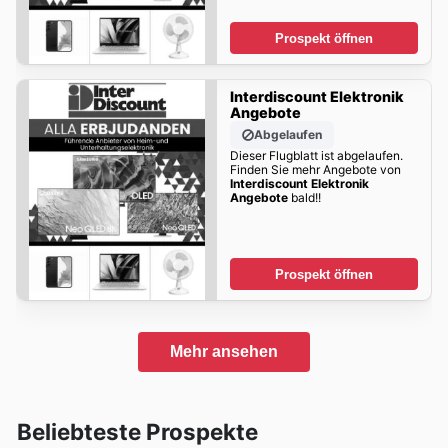
Prospekt öffnen
Interdiscount Elektronik
Angebote
Abgelaufen
Dieser Flugblatt ist abgelaufen.
Finden Sie mehr Angebote von
Interdiscount Elektronik
Angebote
bald!!
Prospekt öffnen
Mehr ansehen
Beliebteste Prospekte