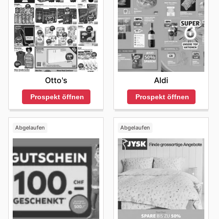
Otto's
Aldi
Prospekt öffnen
Prospekt öffnen
Abgelaufen
Abgelaufen