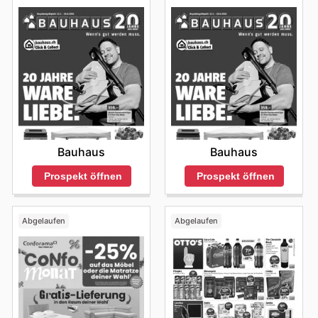
Bauhaus
Bauhaus
Prospekt öffnen
Prospekt öffnen
Abgelaufen
Abgelaufen