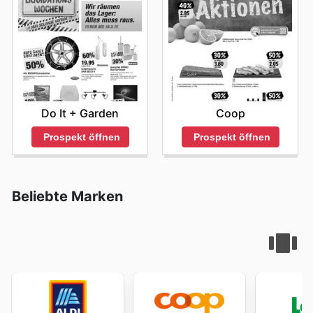
Do It + Garden
Coop
Prospekt öffnen
Prospekt öffnen
Beliebte Marken