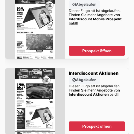
Abgelaufen
Dieser Flugblatt ist abgelaufen.
Finden Sie mehr Angebote von
Interdiscount Mobile Prospekt
bald!!
Prospekt öffnen
Interdiscount Aktionen
Abgelaufen
Dieser Flugblatt ist abgelaufen.
Finden Sie mehr Angebote von
Interdiscount Aktionen
bald!!
Prospekt öffnen