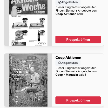
Abgelaufen
Dieser Flugblatt ist abgelaufen.
Finden Sie mehr Angebote von
Coop Aktionen
bald!!
Prospekt öffnen
Coop Aktionen
Abgelaufen
Dieser Flugblatt ist abgelaufen.
Finden Sie mehr Angebote von
Coop - Magazin
bald!!
Prospekt öffnen