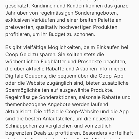
geschätzt. Kundinnen und Kunden können das ganze
Jahr über von regelmässigen Sonderangeboten,
exklusiven Verkäufen und einer breiten Palette an
preiswerten, qualitativ hochwertigen Produkten
profitieren, um ihr Budget zu schonen.
Es gibt vielfältige Möglichkeiten, beim Einkaufen bei
Coop Geld zu sparen. Sie sollten stets die
wöchentlichen Flugblätter und Prospekte beachten,
die über aktuelle Rabatte und Aktionen informieren.
Digitale Coupons, die bequem über die Coop-App
oder die Website zugänglich sind, bieten zusätzliche
Sparmöglichkeiten auf ausgewählte Produkte.
Regelmässige Sonderaktionen, saisonale Rabatte und
themenbezogene Angebote werden laufend
aktualisiert. Die offizielle Coop-Website und die App
sind die besten Anlaufstellen, um die neuesten
Schnäppchen zu vergleichen und von zeitlich
begrenzten Deals zu profitieren. Besonders vorteilhaft