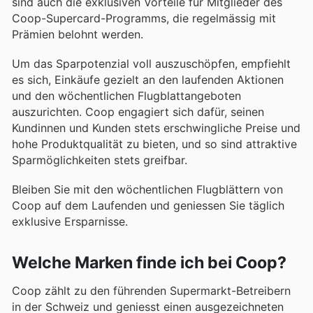
sind auch die exklusiven Vorteile für Mitglieder des
Coop-Supercard-Programms, die regelmässig mit
Prämien belohnt werden.
Um das Sparpotenzial voll auszuschöpfen, empfiehlt
es sich, Einkäufe gezielt an den laufenden Aktionen
und den wöchentlichen Flugblattangeboten
auszurichten. Coop engagiert sich dafür, seinen
Kundinnen und Kunden stets erschwingliche Preise und
hohe Produktqualität zu bieten, und so sind attraktive
Sparmöglichkeiten stets greifbar.
Bleiben Sie mit den wöchentlichen Flugblättern von
Coop auf dem Laufenden und geniessen Sie täglich
exklusive Ersparnisse.
Welche Marken finde ich bei Coop?
Coop zählt zu den führenden Supermarkt-Betreibern
in der Schweiz und geniesst einen ausgezeichneten