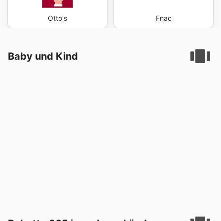
Otto's
Fnac
Baby und Kind