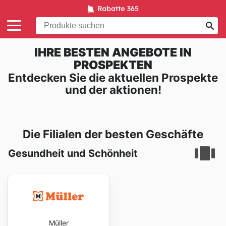
IHRE BESTEN ANGEBOTE IN
PROSPEKTEN
Entdecken Sie die aktuellen Prospekte
und der aktionen!
Die Filialen der besten Geschäfte
Gesundheit und Schönheit
Müller