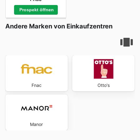
Prospekt öffnen
Andere Marken von Einkaufzentren
Fnac
Otto's
Manor