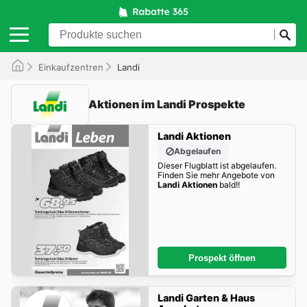
Einkaufzentren
Landi
Aktionen im Landi Prospekte
Landi Aktionen
Abgelaufen
Dieser Flugblatt ist abgelaufen.
Finden Sie mehr Angebote von
Landi Aktionen
bald!!
Prospekt öffnen
Landi Garten & Haus