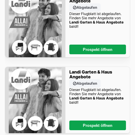
Angebote
Abgelaufen
Dieser Flugblatt ist abgelaufen.
Finden Sie mehr Angebote von
Landi Garten & Haus Angebote
bald!!
Prospekt öffnen
Landi Garten & Haus
Angebote
Abgelaufen
Dieser Flugblatt ist abgelaufen.
Finden Sie mehr Angebote von
Landi Garten & Haus Angebote
bald!!
Prospekt öffnen