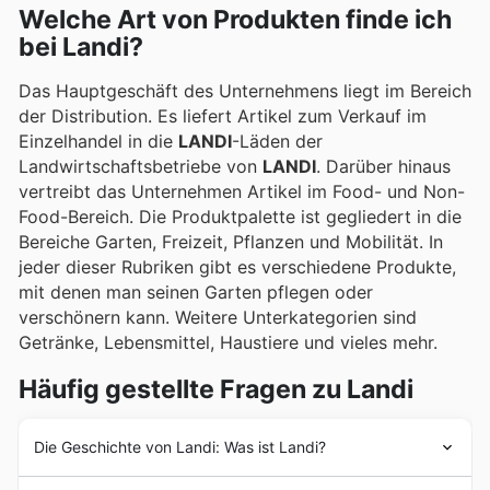
Welche Art von Produkten finde ich
bei Landi?
Das Hauptgeschäft des Unternehmens liegt im Bereich
der Distribution. Es liefert Artikel zum Verkauf im
Einzelhandel in die
LANDI
-Läden der
Landwirtschaftsbetriebe von
LANDI
. Darüber hinaus
vertreibt das Unternehmen Artikel im Food- und Non-
Food-Bereich. Die Produktpalette ist gegliedert in die
Bereiche Garten, Freizeit, Pflanzen und Mobilität. In
jeder dieser Rubriken gibt es verschiedene Produkte,
mit denen man seinen Garten pflegen oder
verschönern kann. Weitere Unterkategorien sind
Getränke, Lebensmittel, Haustiere und vieles mehr.
Häufig gestellte Fragen zu Landi
Die Geschichte von Landi: Was ist Landi?