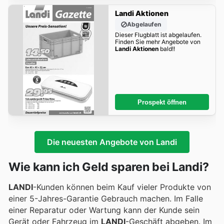
Landi Aktionen
Abgelaufen
Dieser Flugblatt ist abgelaufen.
Finden Sie mehr Angebote von
Landi Aktionen
bald!!
Prospekt öffnen
Die neuesten Angebote von Landi
Wie kann ich Geld sparen bei Landi?
LANDI
-Kunden können beim Kauf vieler Produkte von
einer 5-Jahres-Garantie Gebrauch machen. Im Falle
einer Reparatur oder Wartung kann der Kunde sein
Gerät oder Fahrzeug im
LANDI
-Geschäft abgeben. Im