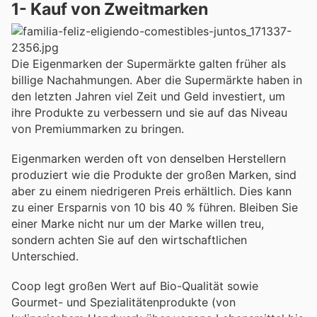
1- Kauf von Zweitmarken
Die Eigenmarken der Supermärkte galten früher als
billige Nachahmungen. Aber die Supermärkte haben in
den letzten Jahren viel Zeit und Geld investiert, um
ihre Produkte zu verbessern und sie auf das Niveau
von Premiummarken zu bringen.
Eigenmarken werden oft von denselben Herstellern
produziert wie die Produkte der großen Marken, sind
aber zu einem niedrigeren Preis erhältlich. Dies kann
zu einer Ersparnis von 10 bis 40 % führen. Bleiben Sie
einer Marke nicht nur um der Marke willen treu,
sondern achten Sie auf den wirtschaftlichen
Unterschied.
Coop legt großen Wert auf Bio-Qualität sowie
Gourmet- und Spezialitätenprodukte (von