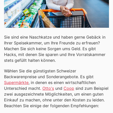
Sie sind eine Naschkatze und haben gerne Gebäck in
Ihrer Speisekammer, um Ihre Freunde zu erfreuen?
Machen Sie sich keine Sorgen ums Geld. Es gibt
Hacks, mit denen Sie sparen und Ihre Vorratskammer
stets gefüllt halten können.
Wählen Sie die günstigsten Schweizer
Backwarenpreise und Sonderangebote. Es gibt
Supermärkte
, in denen es einen wirtschaftlichen
Unterschied macht.
Otto's
und
Coop
sind zum Beispiel
zwei ausgezeichnete Möglichkeiten, um einen guten
Einkauf zu machen, ohne unter den Kosten zu leiden.
Beachten Sie einige der folgenden Empfehlungen: