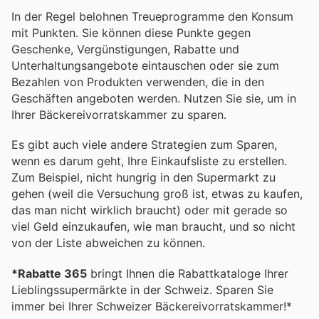
In der Regel belohnen Treueprogramme den Konsum
mit Punkten. Sie können diese Punkte gegen
Geschenke, Vergünstigungen, Rabatte und
Unterhaltungsangebote eintauschen oder sie zum
Bezahlen von Produkten verwenden, die in den
Geschäften angeboten werden. Nutzen Sie sie, um in
Ihrer Bäckereivorratskammer zu sparen.
Es gibt auch viele andere Strategien zum Sparen,
wenn es darum geht, Ihre Einkaufsliste zu erstellen.
Zum Beispiel, nicht hungrig in den Supermarkt zu
gehen (weil die Versuchung groß ist, etwas zu kaufen,
das man nicht wirklich braucht) oder mit gerade so
viel Geld einzukaufen, wie man braucht, und so nicht
von der Liste abweichen zu können.
*Rabatte 365
bringt Ihnen die Rabattkataloge Ihrer
Lieblingssupermärkte in der Schweiz. Sparen Sie
immer bei Ihrer Schweizer Bäckereivorratskammer!*