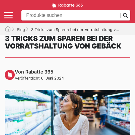
Blog
3 Tricks zum Sparen bei der Vorratshaltung von Gebäck
3 TRICKS ZUM SPAREN BEI DER
VORRATSHALTUNG VON GEBÄCK
Von Rabatte 365
Veröffentlicht 6. Juni 2024