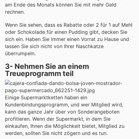
am Ende des Monats können Sie mit mehr Geld
rechnen.
Wenn Sie sehen, dass es Rabatte oder 2 für 1 auf Mehl
oder Schokolade für einen Pudding gibt, decken Sie
sich ein. Haben Sie immer einen Vorrat zu Hause und
lassen Sie sich nicht von Ihrer Naschkatze
überrumpeln.
3- Nehmen Sie an einem
Treueprogramm teil
Einige Supermarktketten haben ein
Kundenbindungsprogramm, und wer Mitglied wird,
kann das ganze Jahr über von Sonderangeboten
profitieren. Wenn der Supermarkt, in dem Sie
einkaufen, Ihnen die Möglichkeit bietet, Mitglied zu
werden, sollten Sie nicht zögern und es tun.