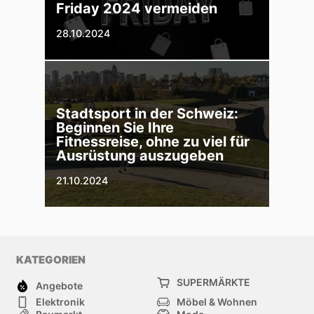
Friday 2024 vermeiden
28.10.2024
Stadtsport in der Schweiz:
Beginnen Sie Ihre
Fitnessreise, ohne zu viel für
Ausrüstung auszugeben
21.10.2024
KATEGORIEN
SUPERMÄRKTE
Angebote
Elektronik
Möbel & Wohnen