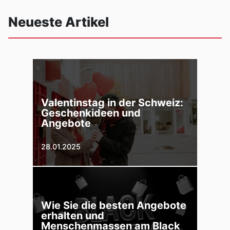
Neueste Artikel
Valentinstag in der Schweiz:
Geschenkideen und
Angebote
28.01.2025
Wie Sie die besten Angebote
erhalten und
Menschenmassen am Black