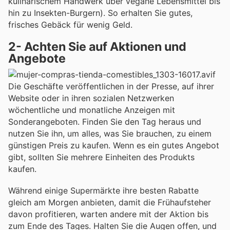
kulinarischem Handwerk über vegane Lebensmittel bis
hin zu Insekten-Burgern). So erhalten Sie gutes,
frisches Gebäck für wenig Geld.
2- Achten Sie auf Aktionen und
Angebote
Die Geschäfte veröffentlichen in der Presse, auf ihrer
Website oder in ihren sozialen Netzwerken
wöchentliche und monatliche Anzeigen mit
Sonderangeboten. Finden Sie den Tag heraus und
nutzen Sie ihn, um alles, was Sie brauchen, zu einem
günstigen Preis zu kaufen. Wenn es ein gutes Angebot
gibt, sollten Sie mehrere Einheiten des Produkts
kaufen.
Während einige Supermärkte ihre besten Rabatte
gleich am Morgen anbieten, damit die Frühaufsteher
davon profitieren, warten andere mit der Aktion bis
zum Ende des Tages. Halten Sie die Augen offen, und