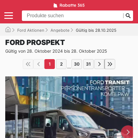
Ford Aktionen
Angebote
Gültig bis 28.10.2025
FORD PROSPEKT
Gültig von 28. Oktober 2024 bis 28. Oktober 2025
1
2
30
31
...