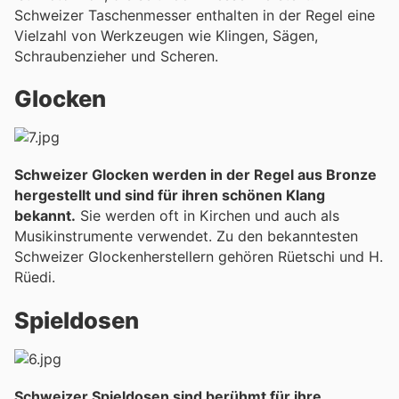
Schweizer Taschenmesser enthalten in der Regel eine
Vielzahl von Werkzeugen wie Klingen, Sägen,
Schraubenzieher und Scheren.
Glocken
Schweizer Glocken werden in der Regel aus Bronze
hergestellt und sind für ihren schönen Klang
bekannt.
Sie werden oft in Kirchen und auch als
Musikinstrumente verwendet. Zu den bekanntesten
Schweizer Glockenherstellern gehören Rüetschi und H.
Rüedi.
Spieldosen
Schweizer Spieldosen sind berühmt für ihre