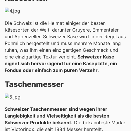
Die Schweiz ist die Heimat einiger der besten
Käsesorten der Welt, darunter Gruyere, Emmentaler
und Appenzeller. Schweizer Käse wird in der Regel aus
Rohmilch hergestellt und muss mehrere Monate lang
ruhen, was ihm einen einzigartigen Geschmack und
eine einzigartige Textur verleiht.
Schweizer Käse
eignet sich hervorragend für eine Käseplatte, ein
Fondue oder einfach zum puren Verzehr.
Taschenmesser
Schweizer Taschenmesser sind wegen ihrer
Langlebigkeit und Vielseitigkeit als die besten
Schweizer Produkte bekannt.
Die bekannteste Marke
ist Victorinox, die seit 1884 Messer herstellt.