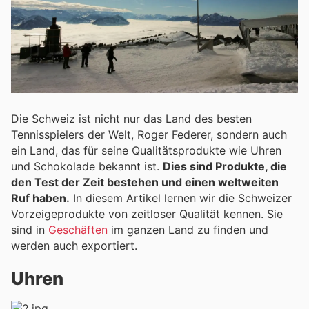
Die Schweiz ist nicht nur das Land des besten
Tennisspielers der Welt, Roger Federer, sondern auch
ein Land, das für seine Qualitätsprodukte wie Uhren
und Schokolade bekannt ist.
Dies sind Produkte, die
den Test der Zeit bestehen und einen weltweiten
Ruf haben.
In diesem Artikel lernen wir die Schweizer
Vorzeigeprodukte von zeitloser Qualität kennen. Sie
sind in
Geschäften
im ganzen Land zu finden und
werden auch exportiert.
Uhren