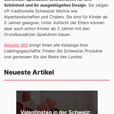
Schönheit und ihr ausgeklügeltes Design.
Sie zeigen
oft traditionelle Schweizer Motive wie
Alpenlandschaften und Chalets. Sie sind für Kinder ab
5 Jahren geeignet. Unter Aufsicht der Eltern können
aber auch schon Kinder ab 3 Jahren mit den
Grundbausätzen Spieluhren bauen.
Rabatte 365
bringt Ihnen alle Kataloge Ihrer
Lieblingsgeschäfte. Finden Sie Schweizer Produkte
und geniessen Sie das Beste des Landes.
Neueste Artikel
Valentinstag in der Schweiz: