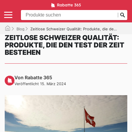
Blog
Zeitlose Schweizer Qualität: Produkte, die den Test der Zeit bestehen
ZEITLOSE SCHWEIZER QUALITÄT:
PRODUKTE, DIE DEN TEST DER ZEIT
BESTEHEN
Von Rabatte 365
Veröffentlicht 15. März 2024