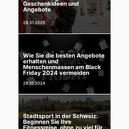
Geschenkideen und
Angebote
28.01.2025
Wie Sie die besten Angebote
erhalten und
Menschenmassen am Black
Friday 2024 vermeiden
28.10.2024
Stadtsport in der Schweiz:
Beginnen Sie Ihre
Fitnessreise, ohne zu viel für