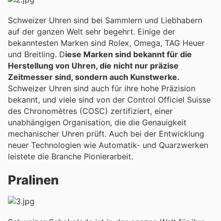
Schweizer Uhren sind bei Sammlern und Liebhabern
auf der ganzen Welt sehr begehrt. Einige der
bekanntesten Marken sind Rolex, Omega, TAG Heuer
und Breitling. D
iese Marken sind bekannt für die
Herstellung von Uhren, die nicht nur präzise
Zeitmesser sind, sondern auch Kunstwerke.
Schweizer Uhren sind auch für ihre hohe Präzision
bekannt, und viele sind von der Control Officiel Suisse
des Chronomètres (COSC) zertifiziert, einer
unabhängigen Organisation, die die Genauigkeit
mechanischer Uhren prüft. Auch bei der Entwicklung
neuer Technologien wie Automatik- und Quarzwerken
leistete die Branche Pionierarbeit.
Pralinen