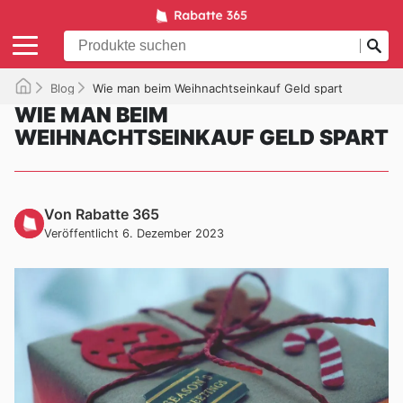
Blog
Wie man beim Weihnachtseinkauf Geld spart
WIE MAN BEIM
WEIHNACHTSEINKAUF GELD SPART
Von Rabatte 365
Veröffentlicht 6. Dezember 2023