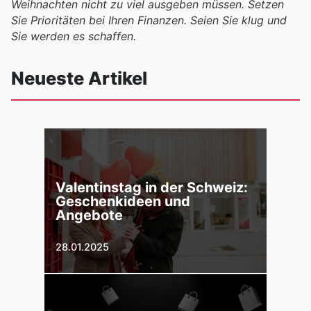
Weihnachten nicht zu viel ausgeben müssen. Setzen
Sie Prioritäten bei Ihren Finanzen. Seien Sie klug und
Sie werden es schaffen.
Neueste Artikel
Valentinstag in der Schweiz:
Geschenkideen und
Angebote
28.01.2025