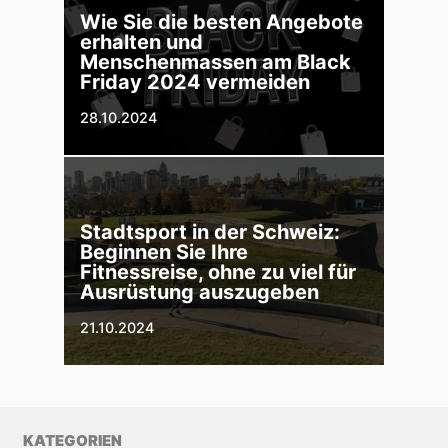
Wie Sie die besten Angebote
erhalten und
Menschenmassen am Black
Friday 2024 vermeiden
28.10.2024
Stadtsport in der Schweiz:
Beginnen Sie Ihre
Fitnessreise, ohne zu viel für
Ausrüstung auszugeben
21.10.2024
KATEGORIEN