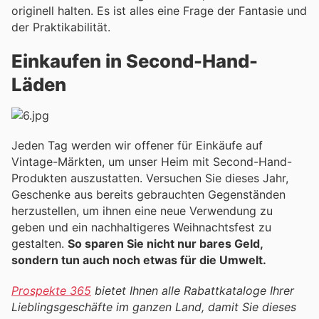
originell halten. Es ist alles eine Frage der Fantasie und
der Praktikabilität.
Einkaufen in Second-Hand-
Läden
Jeden Tag werden wir offener für Einkäufe auf
Vintage-Märkten, um unser Heim mit Second-Hand-
Produkten auszustatten. Versuchen Sie dieses Jahr,
Geschenke aus bereits gebrauchten Gegenständen
herzustellen, um ihnen eine neue Verwendung zu
geben und ein nachhaltigeres Weihnachtsfest zu
gestalten.
So sparen Sie nicht nur bares Geld,
sondern tun auch noch etwas für die Umwelt.
Prospekte 365
bietet Ihnen alle Rabattkataloge Ihrer
Lieblingsgeschäfte im ganzen Land, damit Sie dieses