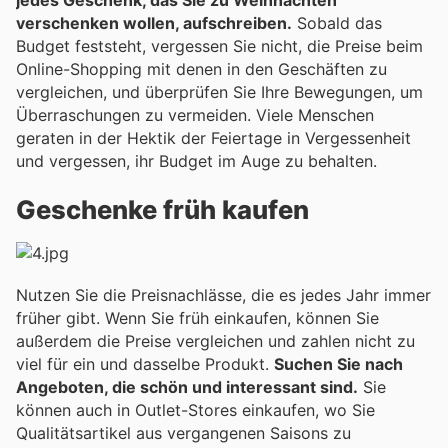
jedes Geschenk, das Sie zu Weihnachten
verschenken wollen, aufschreiben.
Sobald das
Budget feststeht, vergessen Sie nicht, die Preise beim
Online-Shopping mit denen in den Geschäften zu
vergleichen, und überprüfen Sie Ihre Bewegungen, um
Überraschungen zu vermeiden. Viele Menschen
geraten in der Hektik der Feiertage in Vergessenheit
und vergessen, ihr Budget im Auge zu behalten.
Geschenke früh kaufen
Nutzen Sie die Preisnachlässe, die es jedes Jahr immer
früher gibt. Wenn Sie früh einkaufen, können Sie
außerdem die Preise vergleichen und zahlen nicht zu
viel für ein und dasselbe Produkt.
Suchen Sie nach
Angeboten, die schön und interessant sind.
Sie
können auch in Outlet-Stores einkaufen, wo Sie
Qualitätsartikel aus vergangenen Saisons zu