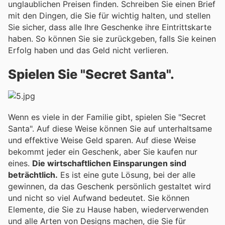
unglaublichen Preisen finden. Schreiben Sie einen Brief
mit den Dingen, die Sie für wichtig halten, und stellen
Sie sicher, dass alle Ihre Geschenke ihre Eintrittskarte
haben. So können Sie sie zurückgeben, falls Sie keinen
Erfolg haben und das Geld nicht verlieren.
Spielen Sie "Secret Santa".
Wenn es viele in der Familie gibt, spielen Sie "Secret
Santa". Auf diese Weise können Sie auf unterhaltsame
und effektive Weise Geld sparen. Auf diese Weise
bekommt jeder ein Geschenk, aber Sie kaufen nur
eines.
Die wirtschaftlichen Einsparungen sind
beträchtlich.
Es ist eine gute Lösung, bei der alle
gewinnen, da das Geschenk persönlich gestaltet wird
und nicht so viel Aufwand bedeutet. Sie können
Elemente, die Sie zu Hause haben, wiederverwenden
und alle Arten von Designs machen, die Sie für