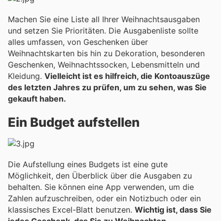
Machen Sie eine Liste all Ihrer Weihnachtsausgaben
und setzen Sie Prioritäten. Die Ausgabenliste sollte
alles umfassen, von Geschenken über
Weihnachtskarten bis hin zu Dekoration, besonderen
Geschenken, Weihnachtssocken, Lebensmitteln und
Kleidung.
Vielleicht ist es hilfreich, die Kontoauszüge
des letzten Jahres zu prüfen, um zu sehen, was Sie
gekauft haben.
Ein Budget aufstellen
Die Aufstellung eines Budgets ist eine gute
Möglichkeit, den Überblick über die Ausgaben zu
behalten. Sie können eine App verwenden, um die
Zahlen aufzuschreiben, oder ein Notizbuch oder ein
klassisches Excel-Blatt benutzen.
Wichtig ist, dass Sie