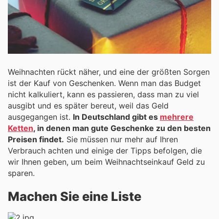
Weihnachten rückt näher, und eine der größten Sorgen
ist der Kauf von Geschenken. Wenn man das Budget
nicht kalkuliert, kann es passieren, dass man zu viel
ausgibt und es später bereut, weil das Geld
ausgegangen ist.
In Deutschland gibt es
mehrere
Ketten
, in denen man gute Geschenke zu den besten
Preisen findet.
Sie müssen nur mehr auf Ihren
Verbrauch achten und einige der Tipps befolgen, die
wir Ihnen geben, um beim Weihnachtseinkauf Geld zu
sparen.
Machen Sie eine Liste